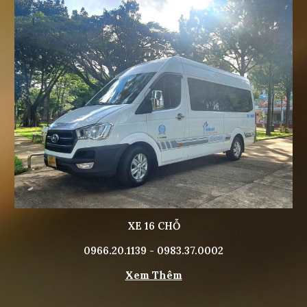
XE 16 CHỖ
0966.20.1139 - 0983.37.0002
Xem Thêm