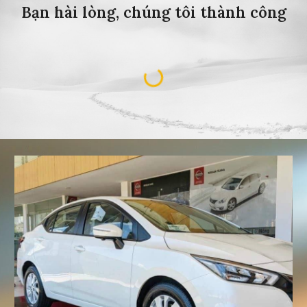
Bạn hài lòng, chúng tôi thành công