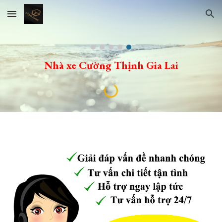
Skip to main content
Skip to navigation
Nhà xe Cường Thịnh Gia Lai