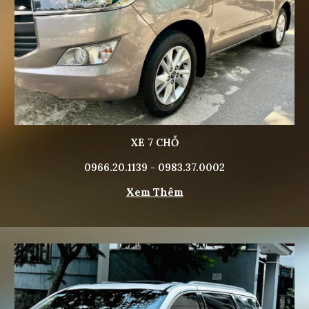
XE 7 CHỖ
0966.20.1139 - 0983.37.0002
Xem Thêm