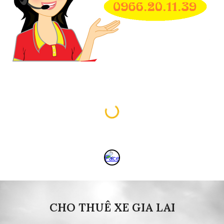
CHO THUÊ XE GIA LAI