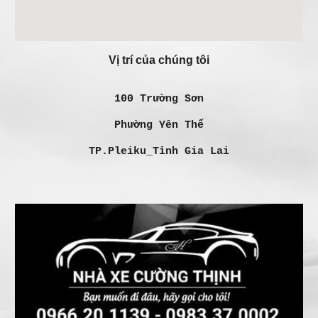
Vị trí của chúng tôi
100 Trường Sơn
Phường Yên Thế
TP.Pleiku_Tỉnh Gia Lai