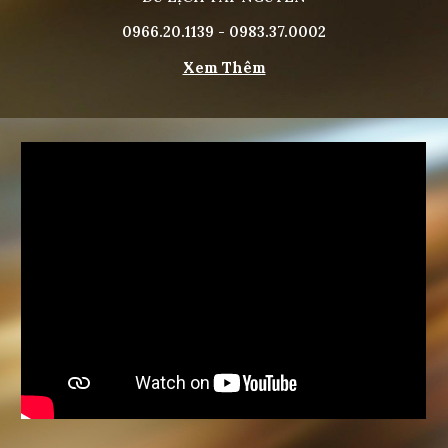
0966.20.1139 - 0983.37.0002
Xem Thêm