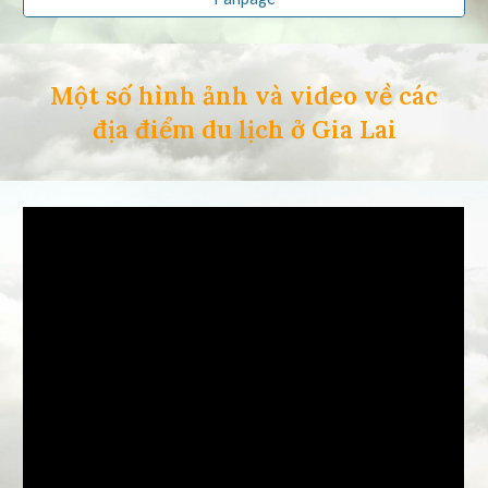
Một số hình ảnh và video về các
địa điểm du lịch ở Gia Lai