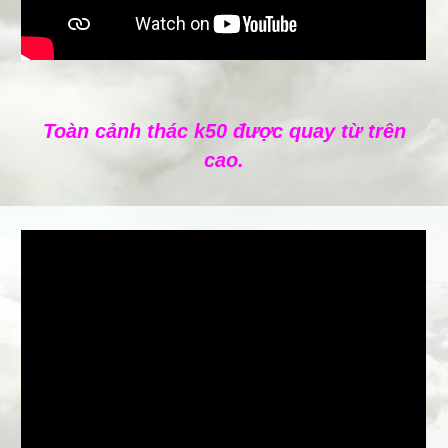
Toàn cảnh thác k50 được quay từ trên
cao.